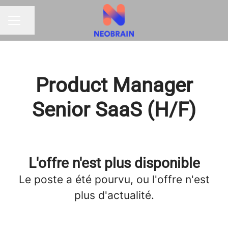
Partager la page
MENU CARRIÈRE
Product Manager
Senior SaaS (H/F)
L'offre n'est plus disponible
Le poste a été pourvu, ou l'offre n'est
plus d'actualité.