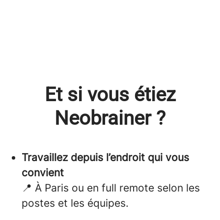
Et si vous étiez
Neobrainer ?
Travaillez depuis l’endroit qui vous
convient
📍 À Paris ou en full remote selon les
postes et les équipes.