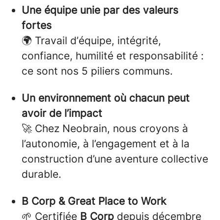
Une équipe unie par des valeurs
fortes
🌍 Travail d’équipe, intégrité,
confiance, humilité et responsabilité :
ce sont nos 5 piliers communs.
Un environnement où chacun peut
avoir de l’impact
🚀 Chez Neobrain, nous croyons à
l’autonomie, à l’engagement et à la
construction d’une aventure collective
durable.
B Corp & Great Place to Work
🌱 Certifiée
B Corp
depuis décembre