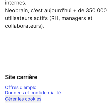
internes.
Neobrain, c'est aujourd'hui + de 350 000
utilisateurs actifs (RH, managers et
collaborateurs).
Site carrière
Offres d'emploi
Données et confidentialité
Gérer les cookies