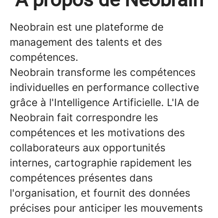
Neobrain est une plateforme de
management des talents et des
compétences.
Neobrain transforme les compétences
individuelles en performance collective
grâce à l'Intelligence Artificielle. L'IA de
Neobrain fait correspondre les
compétences et les motivations des
collaborateurs aux opportunités
internes, cartographie rapidement les
compétences présentes dans
l'organisation, et fournit des données
précises pour anticiper les mouvements