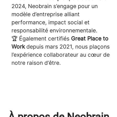
2024, Neobrain s’engage pour un
modèle d’entreprise alliant
performance, impact social et
responsabilité environnementale.
🏆 Également certifiés
Great Place to
Work
depuis mars 2021, nous plaçons
l’expérience collaborateur au cœur de
notre raison d’être.
À propos de Neobrain